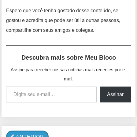
Espero que você tenha gostado desse conteúdo, se
gostou e acredita que pode ser útil a outras pessoas,
compartilhe com seus amigos e colegas.
Descubra mais sobre Meu Bloco
Assine para receber nossas notícias mais recentes por e-
mail.
Digite seu e-mail…
Assinar
ANTERIOR