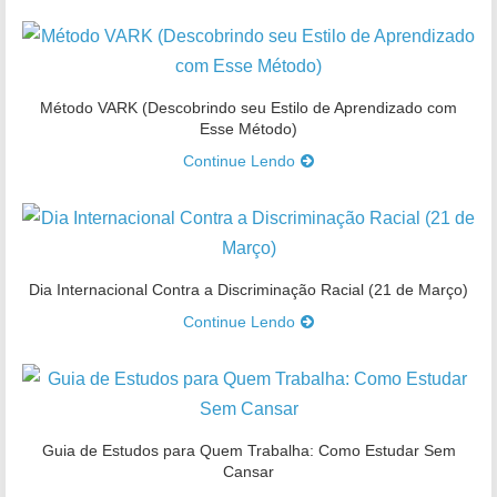
Método VARK (Descobrindo seu Estilo de Aprendizado com
Esse Método)
Continue Lendo
Dia Internacional Contra a Discriminação Racial (21 de Março)
Continue Lendo
Guia de Estudos para Quem Trabalha: Como Estudar Sem
Cansar