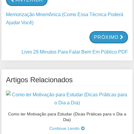
Memorização Mnemônica (Como Essa Técnica Poderá
Ajudar Você)
PRÓXIMO
Livro 29 Minutos Para Falar Bem Em Público PDF
Artigos Relacionados
Como ter Motivação para Estudar (Dicas Práticas para o Dia a
Dia)
Continue Lendo