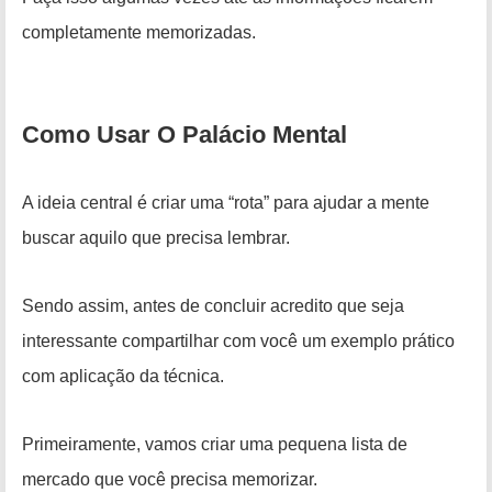
completamente memorizadas.
Como Usar O Palácio Mental
A ideia central é criar uma “rota” para ajudar a mente
buscar aquilo que precisa lembrar.
Sendo assim, antes de concluir acredito que seja
interessante compartilhar com você um exemplo prático
com aplicação da técnica.
Primeiramente, vamos
criar
uma pequena lista de
mercado que você precisa memorizar.