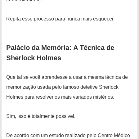
Repita esse processo para nunca mais esquecer.
Palácio da Memória:
A
Técnica
de
Sherlock Holmes
Que tal se você aprendesse a usar a mesma técnica de
memorização usada pelo famoso detetive Sherlock
Holmes para
resolver os mais variados mistérios.
Sim, isso é totalmente possível.
De acordo com um estudo realizado pelo Centro Médico