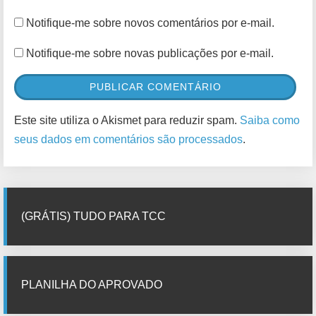
Notifique-me sobre novos comentários por e-mail.
Notifique-me sobre novas publicações por e-mail.
Este site utiliza o Akismet para reduzir spam.
Saiba como
seus dados em comentários são processados
.
(GRÁTIS) TUDO PARA TCC
PLANILHA DO APROVADO