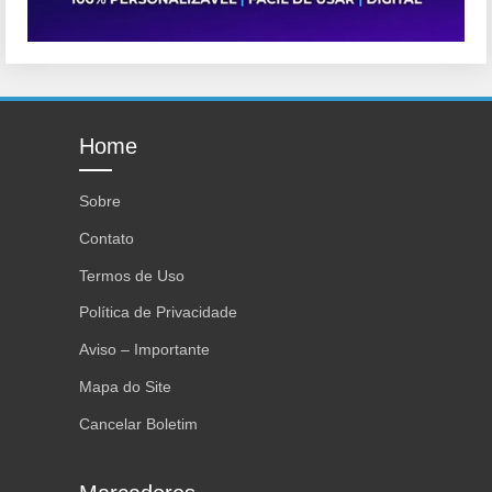
Home
Sobre
Contato
Termos de Uso
Política de Privacidade
Aviso – Importante
Mapa do Site
Cancelar Boletim