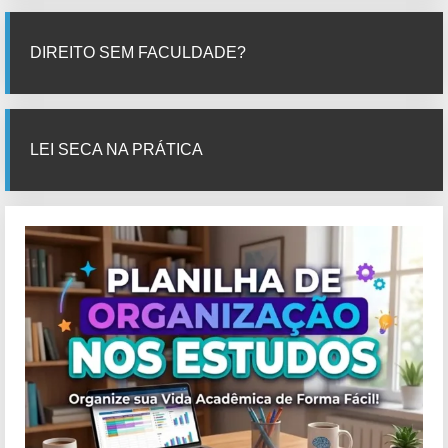
DIREITO SEM FACULDADE?
LEI SECA NA PRÁTICA