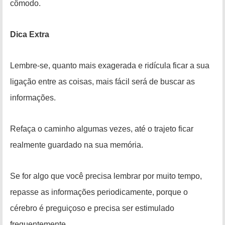
cômodo.
Dica Extra
Lembre-se, quanto mais exagerada e ridícula ficar a sua
ligação entre as coisas, mais fácil será de buscar as
informações.
Refaça o caminho algumas vezes, até o trajeto ficar
realmente guardado na sua memória.
Se for algo que você precisa lembrar por muito tempo,
repasse as informações periodicamente, porque o
cérebro é preguiçoso e precisa ser estimulado
frequentemente.