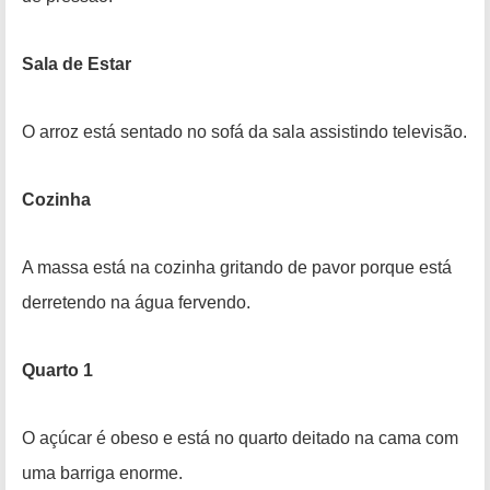
Sala de Estar
O arroz está sentado no sofá da sala assistindo televisão.
Cozinha
A massa está na cozinha gritando de pavor porque está
derretendo na
água fervendo.
Quarto 1
O açúcar é obeso e está no quarto deitado na cama com
uma barriga enorme.