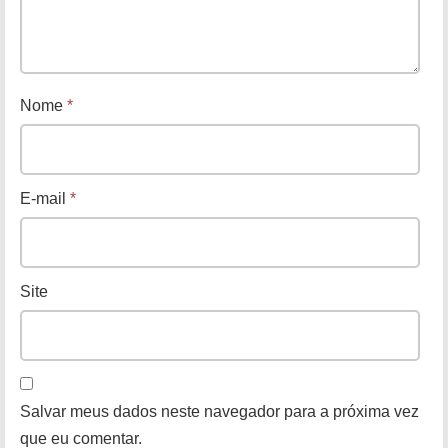
Nome
*
E-mail
*
Site
Salvar meus dados neste navegador para a próxima vez
que eu comentar.