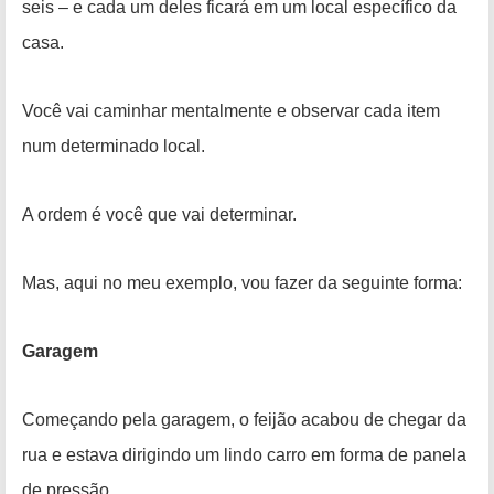
seis
– e cada um deles ficará em um local específico da
casa.
Você vai caminhar mentalmente e
observar cada item
num determinado local.
A ordem é você que vai determinar.
Mas, aqui no meu exemplo, vou fazer da seguinte forma:
Garagem
Começando pela garagem, o feijão acabou de chegar da
rua e estava dirigindo um lindo carro em forma de panela
de pressão.