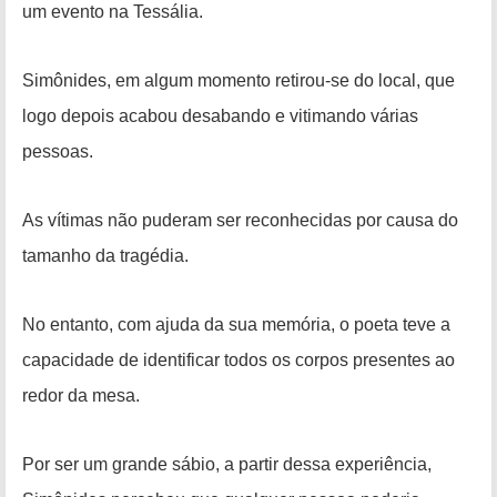
um evento na Tessália.
Simônides, em algum momento retirou-se do local, que
logo depois acabou desabando e vitimando várias
pessoas.
As vítimas não puderam ser reconhecidas por causa do
tamanho da tragédia.
No entanto, com ajuda da sua memória, o poeta teve a
capacidade de identificar todos os corpos presentes ao
redor da mesa.
Por ser um grande sábio, a partir dessa experiência,