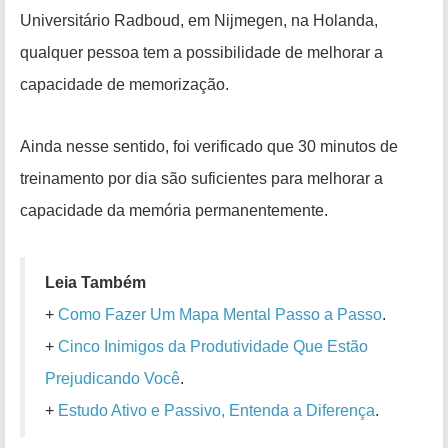
Universitário Radboud, em Nijmegen, na Holanda,
qualquer pessoa tem a possibilidade de melhorar a
capacidade de memorização.
Ainda nesse sentido, foi verificado que 30 minutos de
treinamento por dia são suficientes para melhorar a
capacidade da memória permanentemente.
Leia Também
+
Como Fazer Um Mapa Mental Passo a Passo
.
+
Cinco Inimigos da Produtividade Que Estão
Prejudicando Você
.
+
Estudo Ativo e Passivo, Entenda a Diferença
.