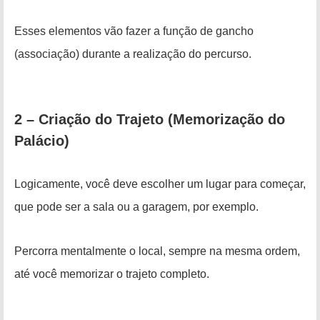
Esses elementos vão fazer a função de gancho
(associação) durante a realização do percurso.
2 – Criação do Trajeto (Memorização do
Palácio)
Logicamente, você deve escolher um lugar para começar,
que pode ser a sala ou a garagem, por exemplo.
Percorra mentalmente o local, sempre na mesma ordem,
até você memorizar o trajeto completo.