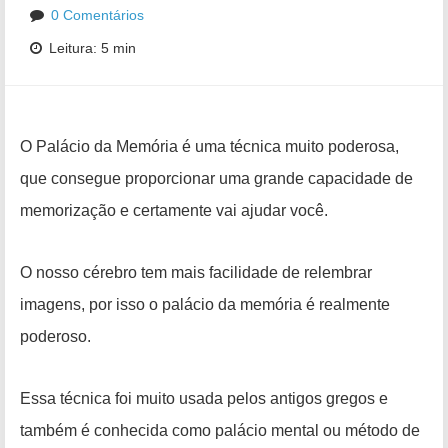
0 Comentários
Leitura: 5 min
O Palácio da Memória é uma técnica muito poderosa,
que consegue proporcionar uma grande capacidade de
memorização e certamente vai ajudar você.
O nosso cérebro tem mais facilidade de
relembrar
imagens, por isso o palácio da memória é realmente
poderoso.
Essa técnica foi muito usada pelos antigos gregos e
também é conhecida como palácio mental ou método de