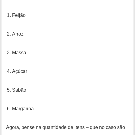
Feijão
Arroz
Massa
Açúcar
Sabão
Margarina
Agora, pense na quantidade de itens – que no caso são