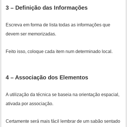
3 – Definição das Informações
Escreva em forma de lista todas as informações que
devem ser memorizadas.
Feito isso, coloque cada item num determinado local.
4 – Associação dos Elementos
A utilização da técnica se baseia na orientação espacial,
ativada por associação.
Certamente será mais fácil lembrar de um sabão sentado