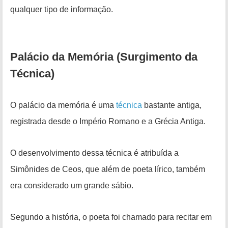
qualquer tipo de informação.
Palácio da Memória (Surgimento da
Técnica)
O palácio da memória é uma
técnica
bastante antiga,
registrada desde
o Império Romano e a Grécia Antiga.
O desenvolvimento dessa técnica é atribuída a
Simônides de Ceos, que além de poeta lírico, também
era considerado um grande sábio
.
Segundo a história, o poeta foi chamado para recitar em