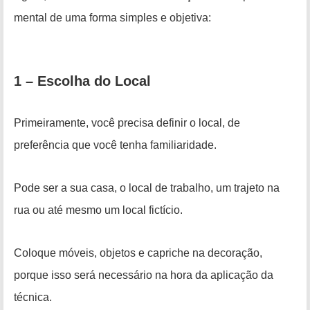
mental de uma forma simples e objetiva
:
1 – Escolha do Local
Primeiramente, você precisa definir o local, de
preferência que você tenha familiaridade.
Pode ser a sua casa, o local de trabalho, um trajeto na
rua ou até mesmo um local fictício.
Coloque móveis, objetos e capriche na decoração,
porque isso será necessário na hora da aplicação da
técnica.