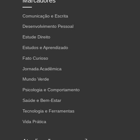
Marcadores
Comunicação e Escrita
Desenvolvimento Pessoal
Estude Direito
Estudos e Aprendizado
Fato Curioso
Jornada Acadêmica
Mundo Verde
Psicologia e Comportamento
Saúde e Bem-Estar
Tecnologia e Ferramentas
Vida Prática