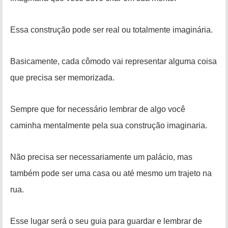
Essa construção pode ser real ou totalmente imaginária.
Basicamente, cada cômodo vai representar alguma coisa
que precisa ser memorizada.
Sempre que for necessário lembrar de algo você
caminha mentalmente pela sua construção imaginaria.
Não precisa ser necessariamente um palácio, mas
também pode ser uma casa ou até mesmo um trajeto na
rua.
Esse lugar será o seu guia para guardar e lembrar de