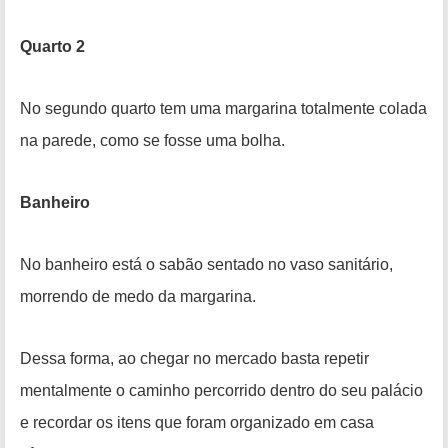
Quarto 2
No segundo quarto tem uma margarina totalmente colada
na parede, como se fosse uma bolha.
Banheiro
No banheiro está o sabão sentado no vaso sanitário,
morrendo de medo da margarina.
Dessa forma, ao chegar no mercado basta repetir
mentalmente o caminho percorrido dentro do seu palácio
e recordar os itens que foram organizado em casa