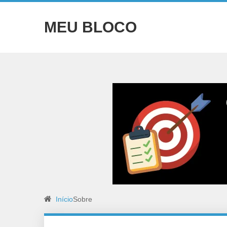
MEU BLOCO
Início
Sobre