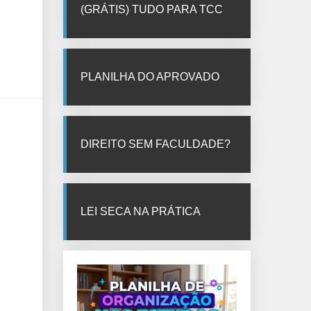
(GRÁTIS) TUDO PARA TCC
PLANILHA DO APROVADO
DIREITO SEM FACULDADE?
LEI SECA NA PRÁTICA