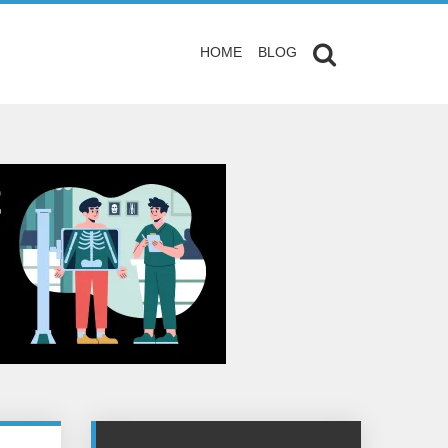
HOME
BLOG