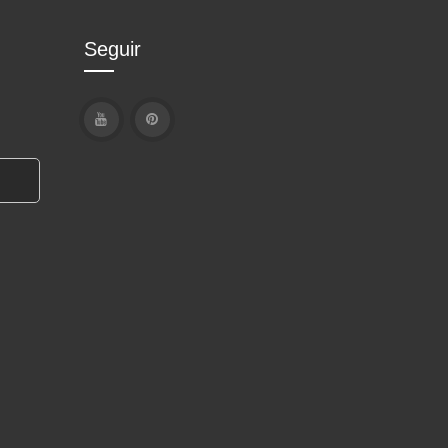
Seguir