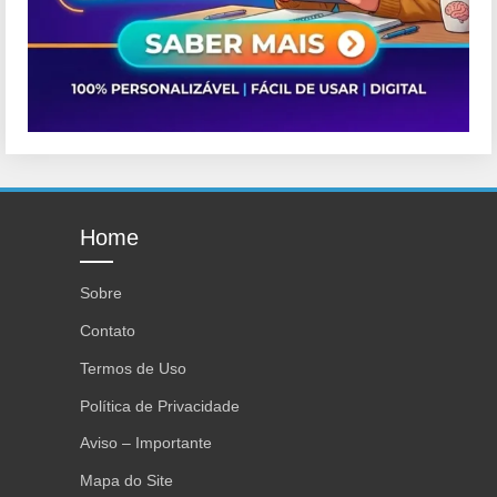
Home
Sobre
Contato
Termos de Uso
Política de Privacidade
Aviso – Importante
Mapa do Site