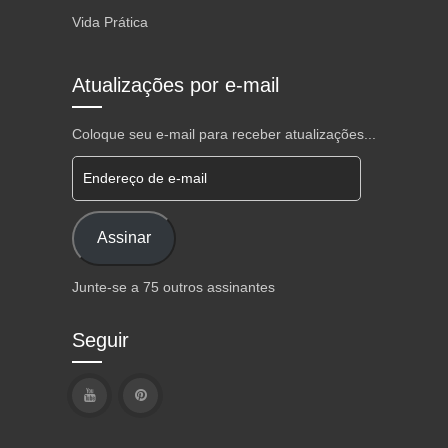
Vida Prática
Atualizações por e-mail
Coloque seu e-mail para receber atualizações...
Endereço de e-mail
Assinar
Junte-se a 75 outros assinantes
Seguir