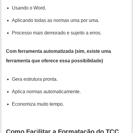
Usando o Word.
Aplicando todas as normas uma por uma.
Processo mais demorado e sujeito a erros.
Com ferramenta automatizada (sim, existe uma
ferramenta que oferece essa possibilidade)
Gera estrutura pronta.
Aplica normas automaticamente.
Economiza muito tempo.
Como Facilitar a Formatação do TCC