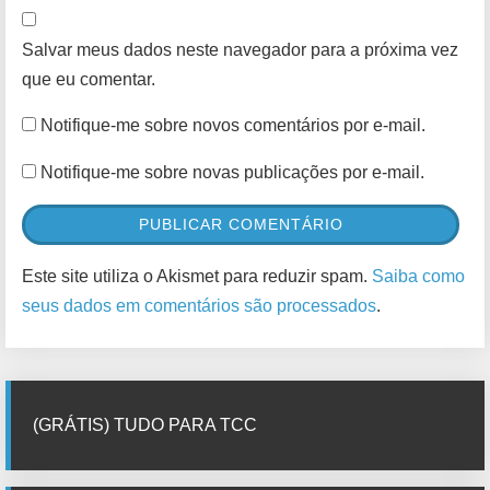
Salvar meus dados neste navegador para a próxima vez
que eu comentar.
Notifique-me sobre novos comentários por e-mail.
Notifique-me sobre novas publicações por e-mail.
Este site utiliza o Akismet para reduzir spam.
Saiba como
seus dados em comentários são processados
.
(GRÁTIS) TUDO PARA TCC