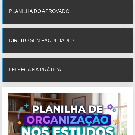
PLANILHA DO APROVADO
DIREITO SEM FACULDADE?
LEI SECA NA PRÁTICA