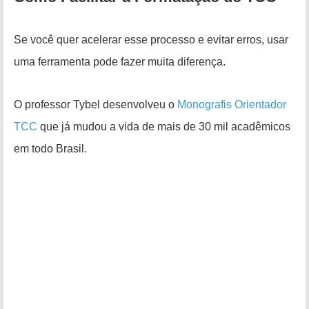
Se você quer acelerar esse processo e evitar erros, usar
uma ferramenta pode fazer muita diferença.
O professor Tybel desenvolveu o
Monografis Orientador
TCC
que já mudou a vida de mais de 30 mil acadêmicos
em todo Brasil.