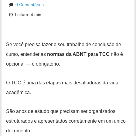
0 Comentários
Leitura: 4 min
Se você precisa fazer o seu trabalho de conclusão de
curso, entender as
normas da ABNT para TCC
não é
opcional — é obrigatório.
O TCC é uma das etapas mais desafiadoras da vida
acadêmica.
São anos de estudo que precisam ser organizados,
estruturados e apresentados corretamente em um único
documento.