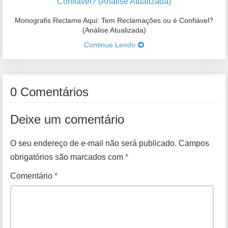
Monografis Reclame Aqui: Tem Reclamações ou é Confiável?
(Análise Atualizada)
Continue Lendo
0 Comentários
Deixe um comentário
O seu endereço de e-mail não será publicado.
Campos
obrigatórios são marcados com
*
Comentário
*