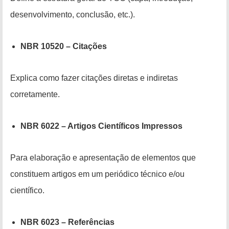
desenvolvimento, conclusão, etc.).
NBR 10520 – Citações
Explica como fazer citações diretas e indiretas
corretamente.
NBR 6022 – Artigos Científicos Impressos
Para elaboração e apresentação de elementos que
constituem artigos em um periódico técnico e/ou
científico.
NBR 6023 – Referências