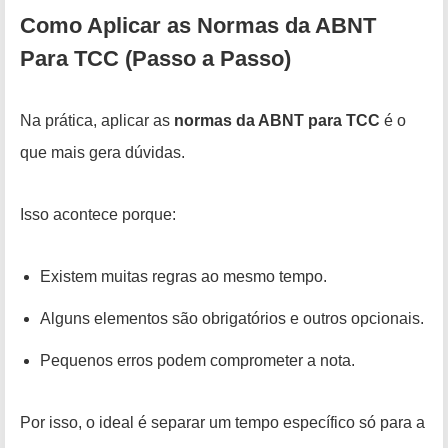
Como Aplicar as Normas da ABNT
Para TCC (Passo a Passo)
Na prática, aplicar as
normas da ABNT para TCC
é o
que mais gera dúvidas.
Isso acontece porque:
Existem muitas regras ao mesmo tempo.
Alguns elementos são obrigatórios e outros opcionais.
Pequenos erros podem comprometer a nota.
Por isso, o ideal é separar um tempo específico só para a