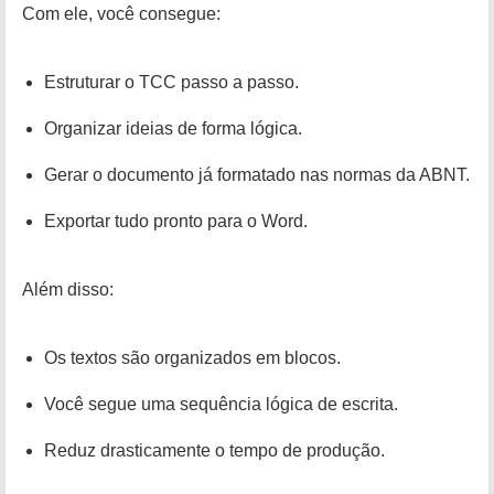
Com ele, você consegue:
Estruturar o TCC passo a passo.
Organizar ideias de forma lógica.
Gerar o documento já formatado nas normas da ABNT.
Exportar tudo pronto para o Word.
Além disso:
Os textos são organizados em blocos.
Você segue uma sequência lógica de escrita.
Reduz drasticamente o tempo de produção.