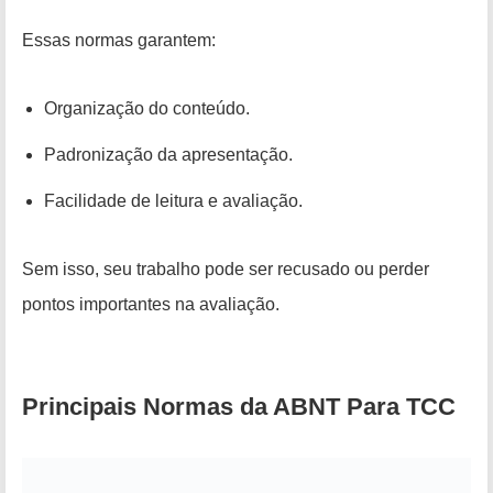
Essas normas garantem:
Organização do conteúdo.
Padronização da apresentação.
Facilidade de leitura e avaliação.
Sem isso, seu trabalho pode ser recusado ou perder
pontos importantes na avaliação.
Principais Normas da ABNT Para TCC