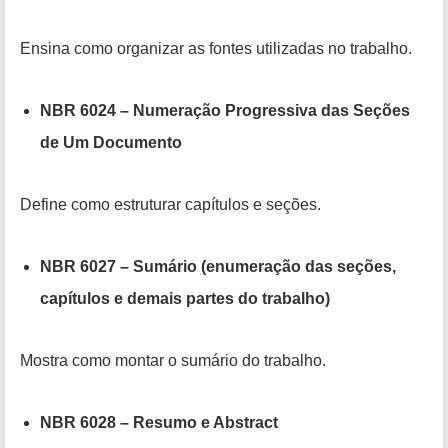
Ensina como organizar as fontes utilizadas no trabalho.
NBR 6024 – Numeração Progressiva das Seções
de Um Documento
Define como estruturar capítulos e seções.
NBR 6027 – Sumário (enumeração das seções,
capítulos e demais partes do trabalho)
Mostra como montar o sumário do trabalho.
NBR 6028 – Resumo e Abstract