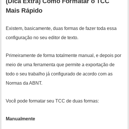
(Dica Extra) Como Formatar o TCC
Mais Rápido
Existem, basicamente, duas formas de fazer toda essa
configuração no seu editor de texto.
Primeiramente de forma totalmente manual, e depois por
meio de uma ferramenta que permite a exportação de
todo o seu trabalho já configurado de acordo com as
Normas da ABNT.
Você pode formatar seu TCC de duas formas:
Manualmente