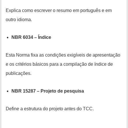
Explica como escrever o resumo em português e em
outro idioma.
NBR 6034 – Índice
Esta Norma fixa as condições exigíveis de apresentação
e os critérios básicos para a compilação de índice de
publicações.
NBR 15287 – Projeto de pesquisa
Define a estrutura do projeto antes do TCC.