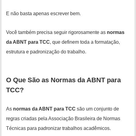
E não basta apenas escrever bem.
Você também precisa seguir rigorosamente as
normas
da ABNT para TCC
, que definem toda a formatação,
estrutura e padronização do trabalho.
O Que São as Normas da ABNT para
TCC?
As
normas da ABNT para TCC
são um conjunto de
regras criadas pela Associação Brasileira de Normas
Técnicas para padronizar trabalhos acadêmicos.