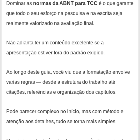
Dominar as
normas da ABNT para TCC
é o que garante
que todo o seu esforço na pesquisa e na escrita seja
realmente valorizado na avaliação final.
Não adianta ter um conteúdo excelente se a
apresentação estiver fora do padrão exigido.
Ao longo deste guia, você viu que a formatação envolve
várias regras — desde a estrutura do trabalho até
citações, referências e organização dos capítulos.
Pode parecer complexo no início, mas com método e
atenção aos detalhes, tudo se torna mais simples.