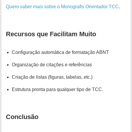
Quero saber mais sobre o Monografis Orientador TCC
.
Recursos que Facilitam Muito
Configuração automática de formatação ABNT
Organização de citações e referências
Criação de listas (figuras, tabelas, etc.)
Estrutura pronta para qualquer tipo de TCC.
Conclusão