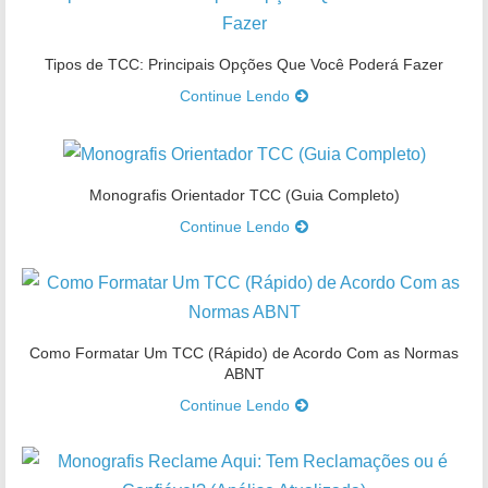
Tipos de TCC: Principais Opções Que Você Poderá Fazer
Continue Lendo
Monografis Orientador TCC (Guia Completo)
Continue Lendo
Como Formatar Um TCC (Rápido) de Acordo Com as Normas
ABNT
Continue Lendo