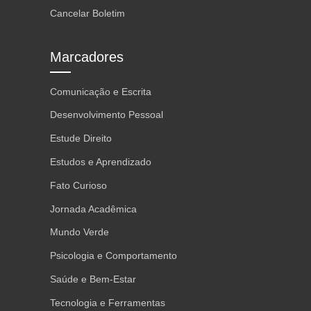
Cancelar Boletim
Marcadores
Comunicação e Escrita
Desenvolvimento Pessoal
Estude Direito
Estudos e Aprendizado
Fato Curioso
Jornada Acadêmica
Mundo Verde
Psicologia e Comportamento
Saúde e Bem-Estar
Tecnologia e Ferramentas