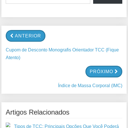
ANTERIOR
Cupom de Desconto Monografis Orientador TCC (Fique
Atento)
PRÓXIMO
Índice de Massa Corporal (IMC)
Artigos Relacionados