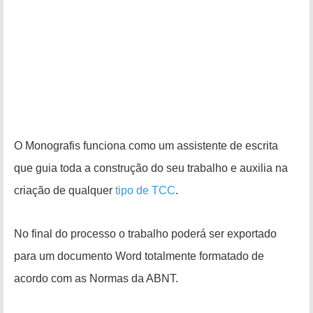
O Monografis funciona como um assistente de escrita
que guia toda a construção do seu trabalho e auxilia na
criação de qualquer
tipo de TCC
.
No final do processo o trabalho poderá ser exportado
para um documento Word totalmente formatado de
acordo com as Normas da ABNT.