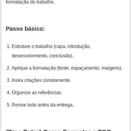
formatação do trabalho.
Passo básico:
Estruture o trabalho (capa, introdução,
desenvolvimento, conclusão).
Aplique a formatação (fonte, espaçamento, margens).
Insira citações corretamente.
Organize as referências.
Revise tudo antes da entrega.