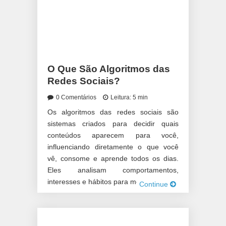
O Que São Algoritmos das
Redes Sociais?
0 Comentários
Leitura: 5 min
Os algoritmos das redes sociais são
sistemas criados para decidir quais
conteúdos aparecem para você,
influenciando diretamente o que você
vê, consome e aprende todos os dias.
Eles analisam comportamentos,
interesses e hábitos para mostrar […]
Continue