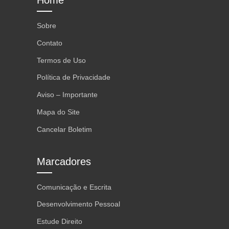
Home
Sobre
Contato
Termos de Uso
Política de Privacidade
Aviso – Importante
Mapa do Site
Cancelar Boletim
Marcadores
Comunicação e Escrita
Desenvolvimento Pessoal
Estude Direito