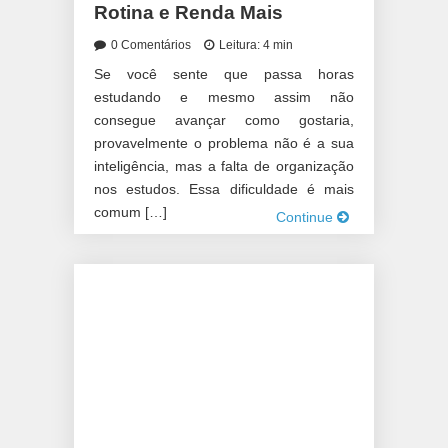
Rotina e Renda Mais
0 Comentários
Leitura: 4 min
Se você sente que passa horas
estudando e mesmo assim não
consegue avançar como gostaria,
provavelmente o problema não é a sua
inteligência, mas a falta de organização
nos estudos. Essa dificuldade é mais
comum […]
Continue