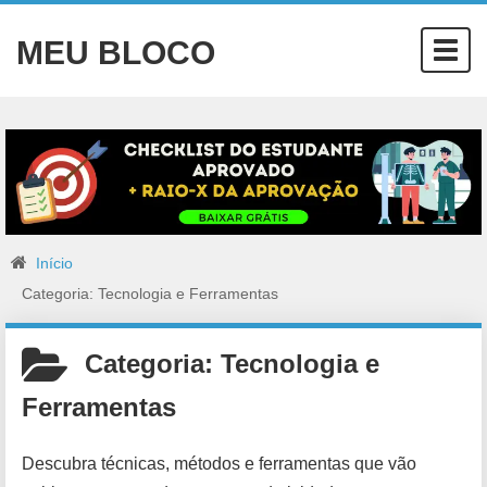
MEU BLOCO
Togg
navig
Início
Categoria: Tecnologia e Ferramentas
Categoria:
Tecnologia e
Ferramentas
Descubra técnicas, métodos e ferramentas que vão