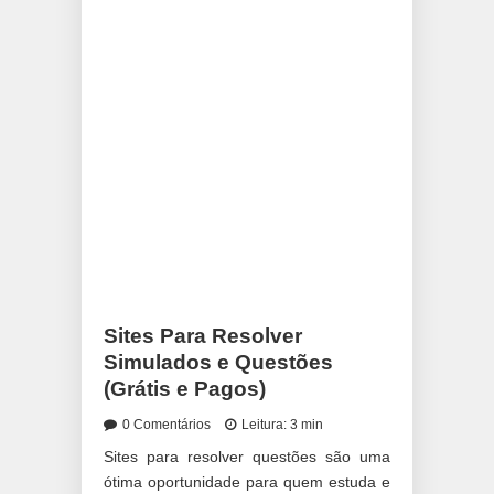
Sites Para Resolver
Simulados e Questões
(Grátis e Pagos)
0 Comentários
Leitura: 3 min
Sites para resolver questões são uma
ótima oportunidade para quem estuda e