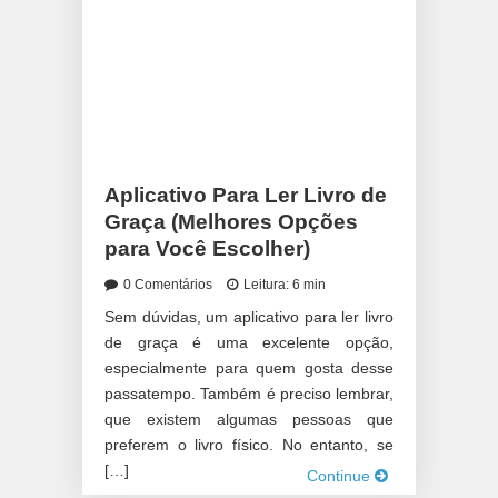
Aplicativo Para Ler Livro de
Graça (Melhores Opções
para Você Escolher)
0 Comentários
Leitura: 6 min
Sem dúvidas, um aplicativo para ler livro
de graça é uma excelente opção,
especialmente para quem gosta desse
passatempo. Também é preciso lembrar,
que existem algumas pessoas que
preferem o livro físico. No entanto, se
[…]
Continue