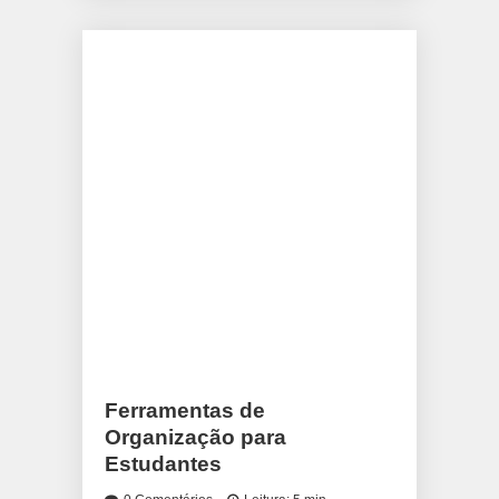
Ferramentas de
Organização para
Estudantes