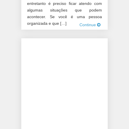
entretanto é preciso ficar atendo com
algumas situações que podem
acontecer. Se você é uma pessoa
organizada e que […]
Continue