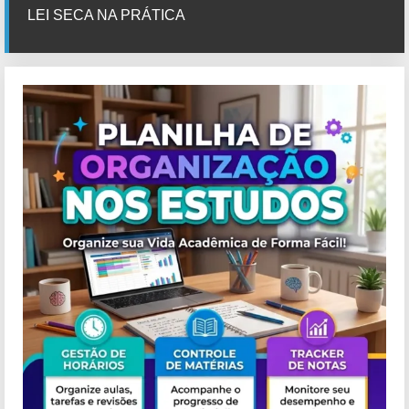
LEI SECA NA PRÁTICA