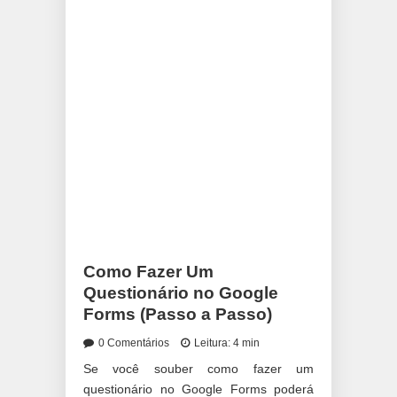
Como Fazer Um
Questionário no Google
Forms (Passo a Passo)
0 Comentários
Leitura: 4 min
Se você souber como fazer um
questionário no Google Forms poderá