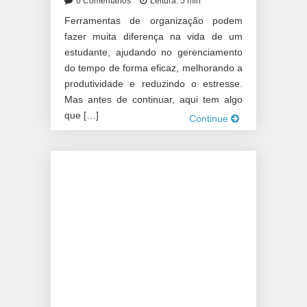
0 Comentários
Leitura: 5 min
Ferramentas de organização podem
fazer muita diferença na vida de um
estudante, ajudando no gerenciamento
do tempo de forma eficaz, melhorando a
produtividade e reduzindo o estresse.
Mas antes de continuar, aqui tem algo
que […]
Continue