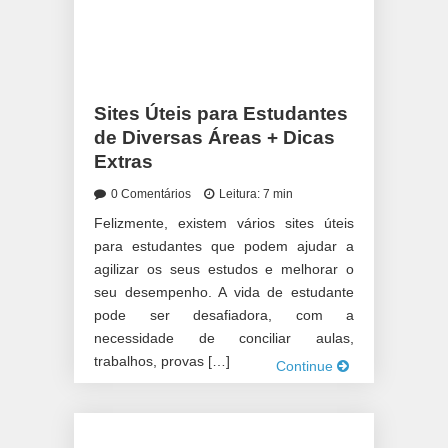
Sites Úteis para Estudantes
de Diversas Áreas + Dicas
Extras
0 Comentários
Leitura: 7 min
Felizmente, existem vários sites úteis
para estudantes que podem ajudar a
agilizar os seus estudos e melhorar o
seu desempenho. A vida de estudante
pode ser desafiadora, com a
necessidade de conciliar aulas,
trabalhos, provas […]
Continue