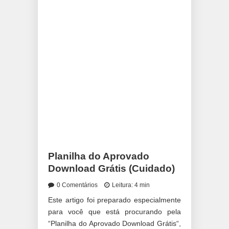
Planilha do Aprovado
Download Grátis (Cuidado)
0 Comentários
Leitura: 4 min
Este artigo foi preparado especialmente
para você que está procurando pela
“Planilha do Aprovado Download Grátis“,