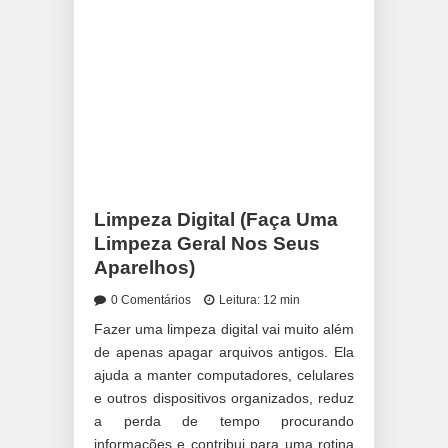
Limpeza Digital (Faça Uma
Limpeza Geral Nos Seus
Aparelhos)
0 Comentários
Leitura: 12 min
Fazer uma limpeza digital vai muito além
de apenas apagar arquivos antigos. Ela
ajuda a manter computadores, celulares
e outros dispositivos organizados, reduz
a perda de tempo procurando
informações e contribui para uma rotina