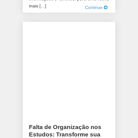
mais […]
Continue
Falta de Organização nos
Estudos: Transforme sua