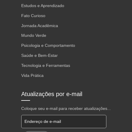
Estudos e Aprendizado
Fato Curioso
Jornada Acadêmica
Mundo Verde
Psicologia e Comportamento
Saúde e Bem-Estar
Tecnologia e Ferramentas
Vida Prática
Atualizações por e-mail
Coloque seu e-mail para receber atualizações...
Endereço de e-mail