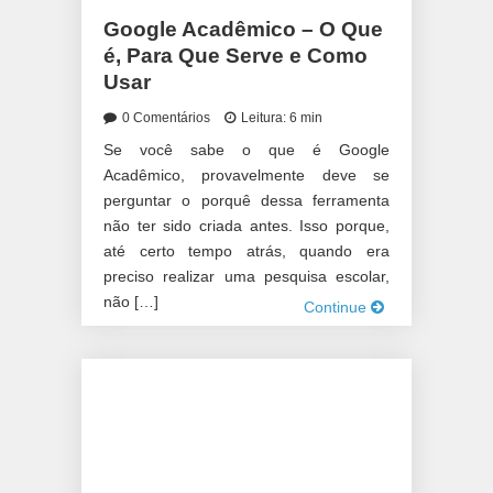
Google Acadêmico – O Que
é, Para Que Serve e Como
Usar
0 Comentários
Leitura: 6 min
Se você sabe o que é Google
Acadêmico, provavelmente deve se
perguntar o porquê dessa ferramenta
não ter sido criada antes. Isso porque,
até certo tempo atrás, quando era
preciso realizar uma pesquisa escolar,
não […]
Continue