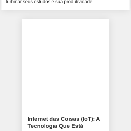
turbinar seus estudos e sua produtividade.
Internet das Coisas (IoT): A
Tecnologia Que Está