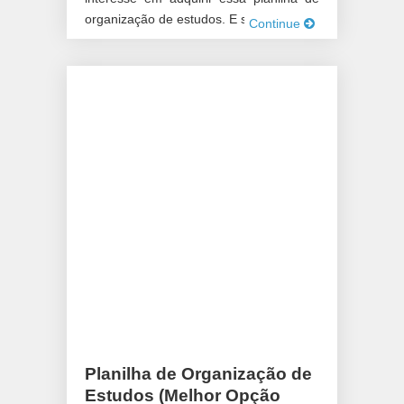
organização de estudos. E sim, […]
Continue
Planilha de Organização de
Estudos (Melhor Opção