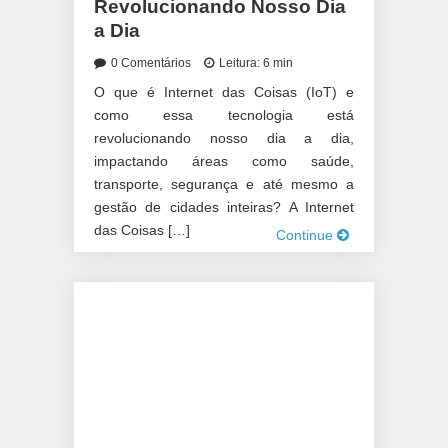
Revolucionando Nosso Dia
a Dia
0 Comentários
Leitura: 6 min
O que é Internet das Coisas (IoT) e
como essa tecnologia está
revolucionando nosso dia a dia,
impactando áreas como saúde,
transporte, segurança e até mesmo a
gestão de cidades inteiras? A Internet
das Coisas […]
Continue