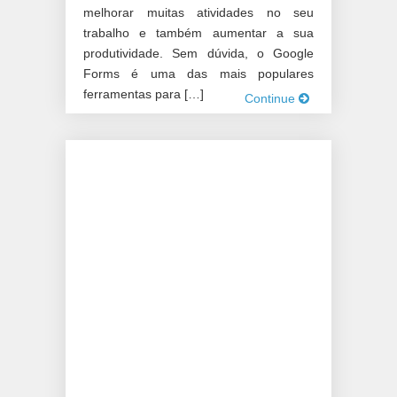
melhorar muitas atividades no seu
trabalho e também aumentar a sua
produtividade. Sem dúvida, o Google
Forms é uma das mais populares
ferramentas para […]
Continue