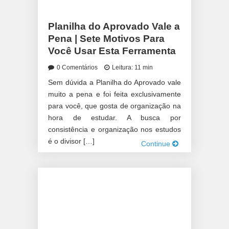
Planilha do Aprovado Vale a
Pena | Sete Motivos Para
Você Usar Esta Ferramenta
0 Comentários
Leitura: 11 min
Sem dúvida a Planilha do Aprovado vale
muito a pena e foi feita exclusivamente
para você, que gosta de organização na
hora de estudar. A busca por
consistência e organização nos estudos
é o divisor […]
Continue