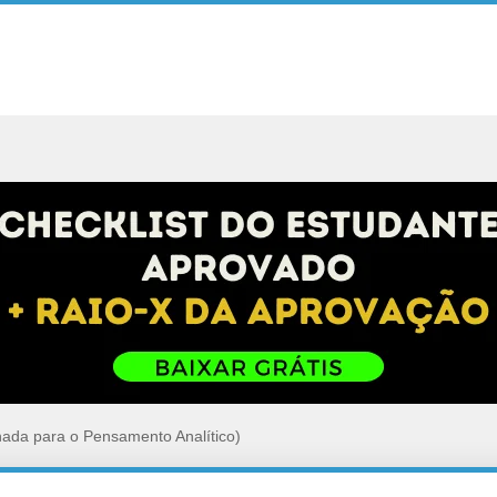
nada para o Pensamento Analítico)