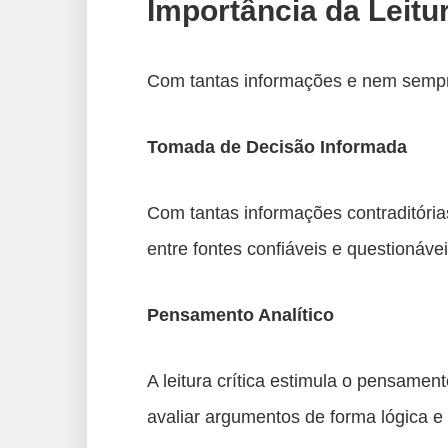
Importância da Leitur
Com tantas informações e nem sempre c
Tomada de Decisão Informada
Com tantas informações contraditórias
entre fontes confiáveis e questionáv
Pensamento Analítico
A leitura crítica estimula o pensament
avaliar argumentos de forma lógica e