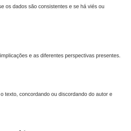
, se os dados são consistentes e se há viés ou
implicações e as diferentes perspectivas presentes.
o texto, concordando ou discordando do autor e