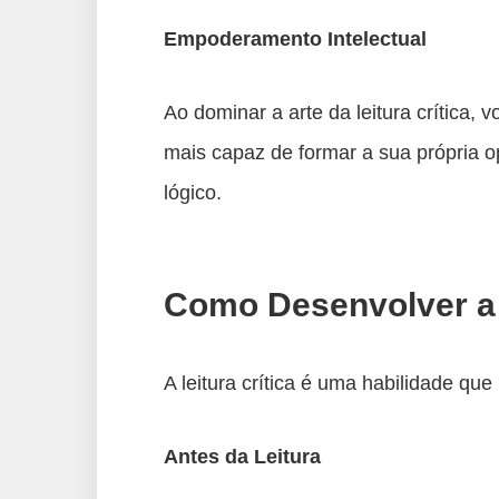
Empoderamento Intelectual
Ao dominar a arte da leitura crítica, 
mais capaz de formar a sua própria o
lógico.
Como Desenvolver a L
A leitura crítica é uma habilidade qu
Antes da Leitura