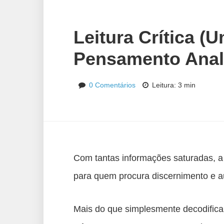
Leitura Crítica (
Pensamento Analí
0 Comentários
Leitura: 3 min
Com tantas informações saturadas, 
para quem procura discernimento e a
Mais do que simplesmente decodificar 