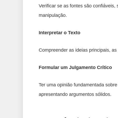
Verificar se as fontes são confiáveis
manipulação.
Interpretar o Texto
Compreender as ideias principais, as 
Formular um Julgamento Crítico
Ter uma opinião fundamentada sobre 
apresentando argumentos sólidos.