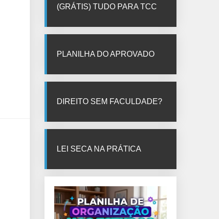
(GRÁTIS) TUDO PARA TCC
PLANILHA DO APROVADO
DIREITO SEM FACULDADE?
LEI SECA NA PRÁTICA