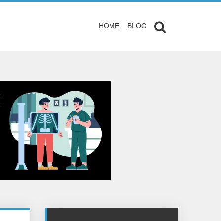
HOME
BLOG