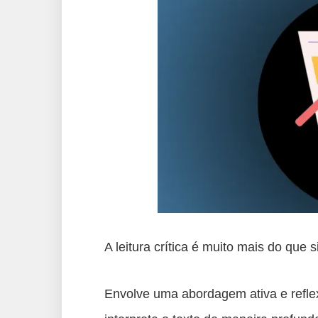
A leitura crítica é muito mais do qu
Envolve uma abordagem ativa e reflexiv