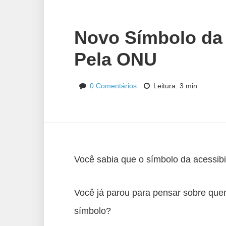
Novo Símbolo da 
Pela ONU
0 Comentários
Leitura: 3 min
Você sabia que o símbolo da acessibi
Você já parou para pensar sobre quem 
símbolo?