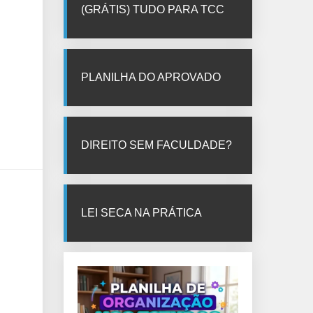
(GRÁTIS) TUDO PARA TCC
PLANILHA DO APROVADO
DIREITO SEM FACULDADE?
LEI SECA NA PRÁTICA