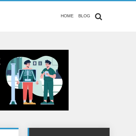
HOME
BLOG