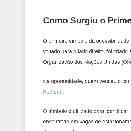
Como Surgiu o Prime
O primeiro símbolo da acessibilidade
voltado para o lado direito, foi cria
Organização das Nações Unidas (ON
Na oportunidade, quem venceu o con
Koefoed
.
O símbolo é utilizado para identifica
encontrado em vagas de estacionamen