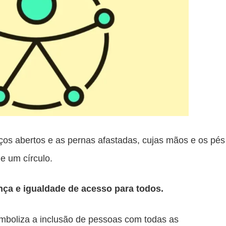
ços abertos e as pernas afastadas, cujas mãos e os pés
e um círculo.
ça e igualdade de acesso para todos.
mboliza a inclusão de pessoas com todas as