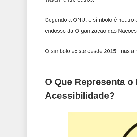
Segundo a ONU, o símbolo é neutro e 
endosso da Organização das Nações 
O símbolo existe desde 2015, mas ain
O Que Representa o
Acessibilidade?