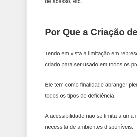
de acesso, etc.
Por Que a Criação d
Tendo em vista a limitação em represe
criado para ser usado em todos os pr
Ele tem como finalidade abranger ple
todos os tipos de deficiência.
A acessibilidade não se limita a uma 
necessita de ambientes disponíveis.