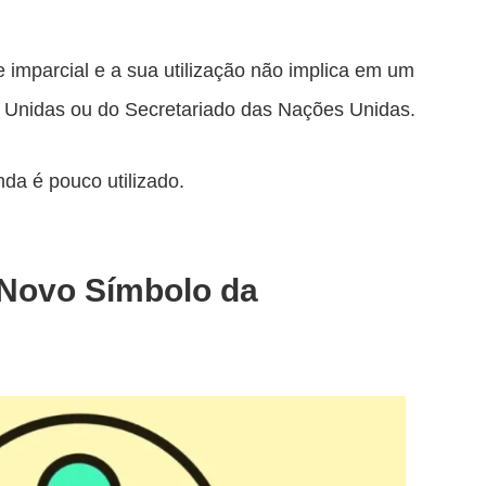
imparcial e a sua utilização não implica em um
Unidas ou do Secretariado das Nações Unidas.
da é pouco utilizado.
 Novo Símbolo da