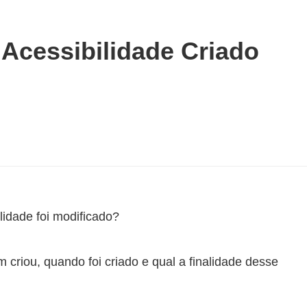
Acessibilidade Criado
lidade foi modificado?
criou, quando foi criado e qual a finalidade desse