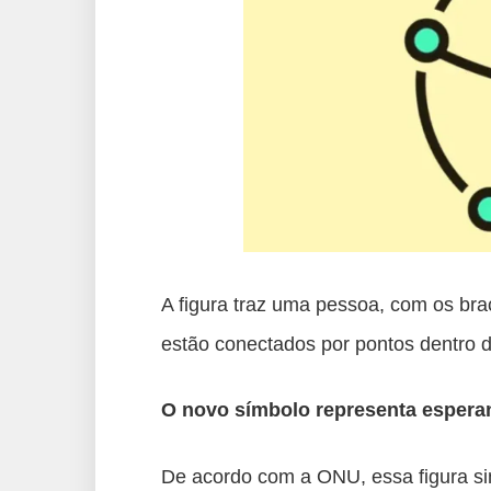
A figura traz uma pessoa, com os bra
estão conectados por pontos dentro d
O novo símbolo representa esperan
De acordo com a ONU, essa figura si