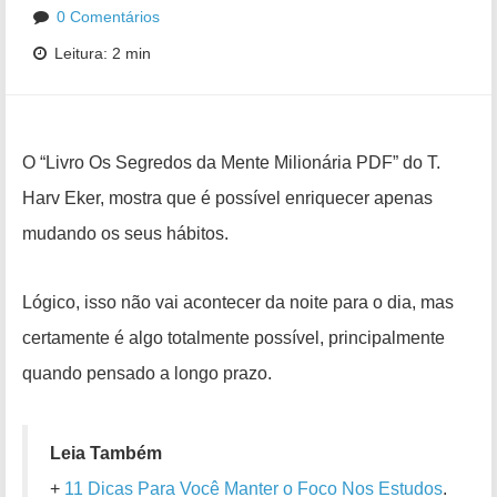
0 Comentários
Leitura: 2 min
O “Livro Os Segredos da Mente Milionária PDF” do T.
Harv Eker, mostra que é possível enriquecer apenas
mudando os seus hábitos.
Lógico, isso não vai acontecer da noite para o dia, mas
certamente é algo totalmente possível, principalmente
quando pensado a longo prazo.
Leia Também
+
11 Dicas Para Você Manter o Foco Nos Estudos
.