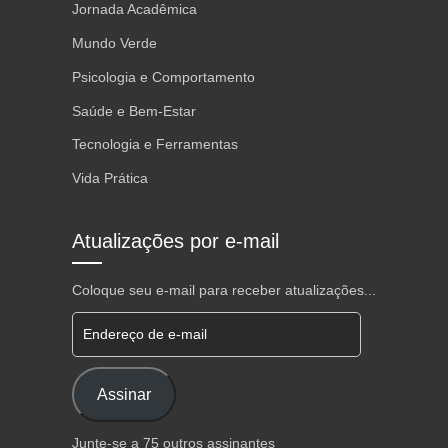
Jornada Acadêmica
Mundo Verde
Psicologia e Comportamento
Saúde e Bem-Estar
Tecnologia e Ferramentas
Vida Prática
Atualizações por e-mail
Coloque seu e-mail para receber atualizações...
Endereço de e-mail
Assinar
Junte-se a 75 outros assinantes