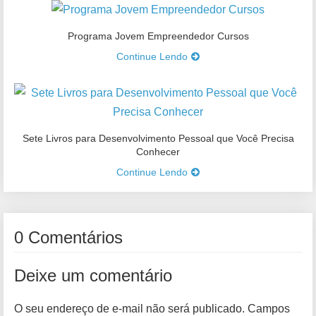
Programa Jovem Empreendedor Cursos
Continue Lendo
Sete Livros para Desenvolvimento Pessoal que Você Precisa
Conhecer
Continue Lendo
0 Comentários
Deixe um comentário
O seu endereço de e-mail não será publicado.
Campos