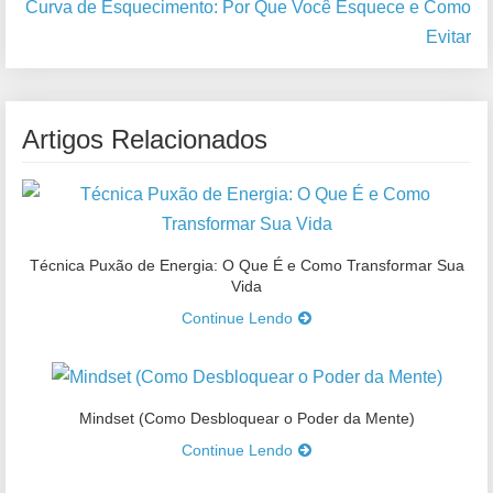
Curva de Esquecimento: Por Que Você Esquece e Como
Evitar
Artigos Relacionados
Técnica Puxão de Energia: O Que É e Como Transformar Sua
Vida
Continue Lendo
Mindset (Como Desbloquear o Poder da Mente)
Continue Lendo