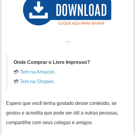
…
Onde Comprar o Livro Impresso?
💳
Tem na Amazon
.
💳
Tem na Shopee
.
Espero que você tenha gostado desse conteúdo, se
gostou e acredita que pode ser útil a outras pessoas,
compartilhe com seus colegas e amigos.