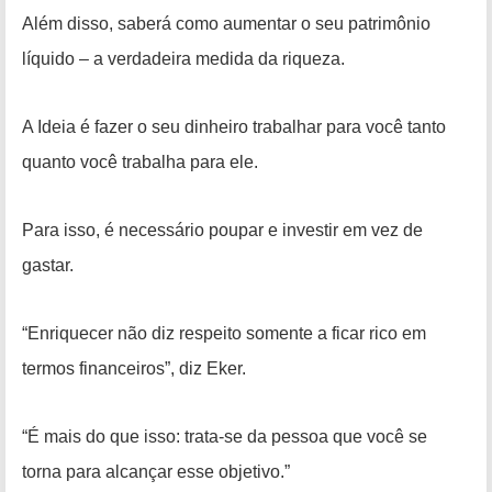
Além disso, saberá como aumentar o seu patrimônio
líquido – a verdadeira medida da riqueza.
A Ideia é fazer o seu dinheiro trabalhar para você tanto
quanto você trabalha para ele.
Para isso, é necessário poupar e investir em vez de
gastar.
“Enriquecer não diz respeito somente a ficar rico em
termos financeiros”, diz Eker.
“É mais do que isso: trata-se da pessoa que você se
torna para alcançar esse objetivo.”