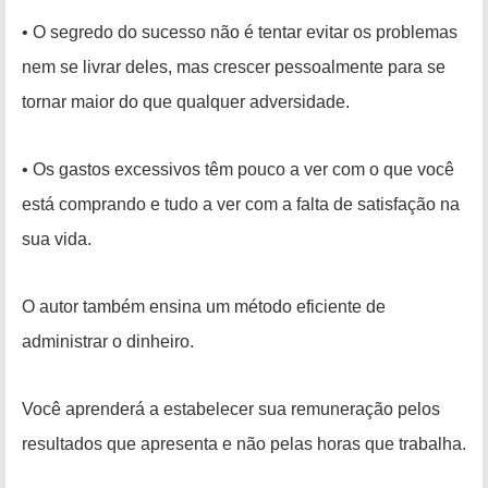
• O segredo do sucesso não é tentar evitar os problemas
nem se livrar deles, mas crescer pessoalmente para se
tornar maior do que qualquer adversidade.
• Os gastos excessivos têm pouco a ver com o que você
está comprando e tudo a ver com a falta de satisfação na
sua vida.
O autor também ensina um método eficiente de
administrar o dinheiro.
Você aprenderá a estabelecer sua remuneração pelos
resultados que apresenta e não pelas horas que trabalha.