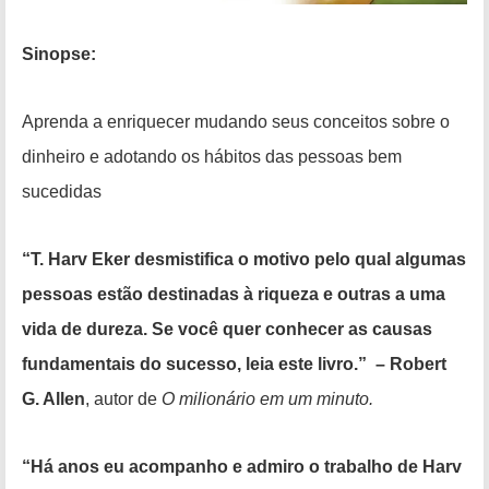
Sinopse:
Aprenda a enriquecer mudando seus conceitos sobre o
dinheiro e adotando os hábitos das pessoas bem
sucedidas
“T. Harv Eker desmistifica o motivo pelo qual algumas
pessoas estão destinadas à riqueza e outras a uma
vida de dureza.
Se você quer conhecer as causas
fundamentais do sucesso, leia este livro.”
– Robert
G. Allen
, autor de
O milionário em um minuto.
“Há anos eu acompanho e admiro o trabalho de Harv