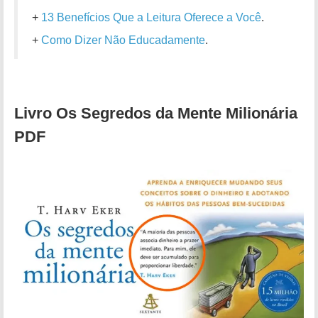
+
13 Benefícios Que a Leitura Oferece a Você
.
+
Como Dizer Não Educadamente
.
Livro Os Segredos da Mente Milionária
PDF