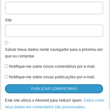
Site
Salvar meus dados neste navegador para a próxima vez
que eu comentar.
Notifique-me sobre novos comentários por e-mail.
Notifique-me sobre novas publicações por e-mail.
Este site utiliza o Akismet para reduzir spam.
Saiba como
seus dados em comentários são processados
.