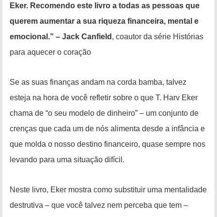
Eker. Recomendo este livro a todas as pessoas que
querem aumentar a sua riqueza financeira, mental e
emocional.” – Jack Canfield
, coautor da série Histórias
para aquecer o coração
Se as suas finanças andam na corda bamba, talvez
esteja na hora de você refletir sobre o que T. Harv Eker
chama de “o seu modelo de dinheiro” – um conjunto de
crenças que cada um de nós alimenta desde a infância e
que molda o nosso destino financeiro, quase sempre nos
levando para uma situação difícil.
Neste livro, Eker mostra como substituir uma mentalidade
destrutiva – que você talvez nem perceba que tem –