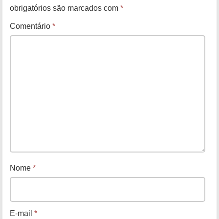
obrigatórios são marcados com
*
Comentário
*
Nome
*
E-mail
*