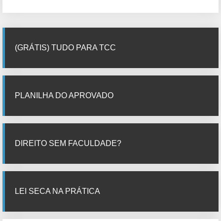
(GRÁTIS) TUDO PARA TCC
PLANILHA DO APROVADO
DIREITO SEM FACULDADE?
LEI SECA NA PRÁTICA