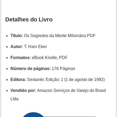
Detalhes do Livro
Título:
Os Segredos da Mente Milionária PDF
Autor:
T. Harv Eker
Formatos:
eBook Kindle, PDF
Número de páginas:
176 Páginas
Editora:
Sextante; Edição: 1 (1 de agosto de 1992)
Vendido por:
Amazon Serviços de Varejo do Brasil
Ltda