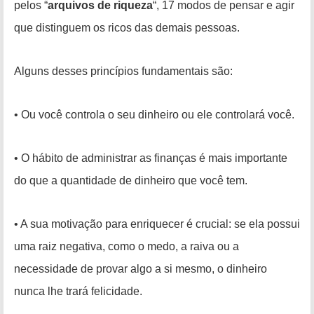
pelos “
arquivos de riqueza
“, 17 modos de pensar e agir
que distinguem os ricos das demais pessoas.
Alguns desses princípios fundamentais são:
• Ou você controla o seu dinheiro ou ele controlará você.
• O hábito de administrar as finanças é mais importante
do que a quantidade de dinheiro que você tem.
• A sua motivação para enriquecer é crucial: se ela possui
uma raiz negativa, como o medo, a raiva ou a
necessidade de provar algo a si mesmo, o dinheiro
nunca lhe trará felicidade.