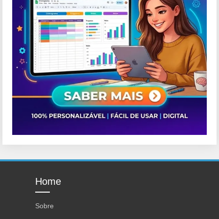
Home
Sobre