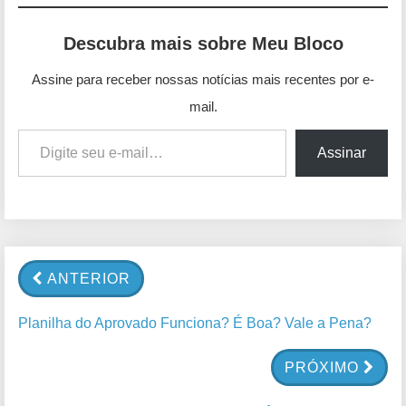
Descubra mais sobre Meu Bloco
Assine para receber nossas notícias mais recentes por e-
mail.
Digite seu e-mail…
Assinar
ANTERIOR
Planilha do Aprovado Funciona? É Boa? Vale a Pena?
PRÓXIMO