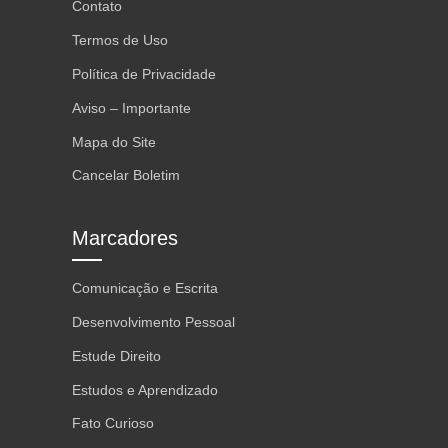
Contato
Termos de Uso
Política de Privacidade
Aviso – Importante
Mapa do Site
Cancelar Boletim
Marcadores
Comunicação e Escrita
Desenvolvimento Pessoal
Estude Direito
Estudos e Aprendizado
Fato Curioso