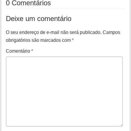
0 Comentários
Deixe um comentário
O seu endereço de e-mail não será publicado.
Campos
obrigatórios são marcados com
*
Comentário
*