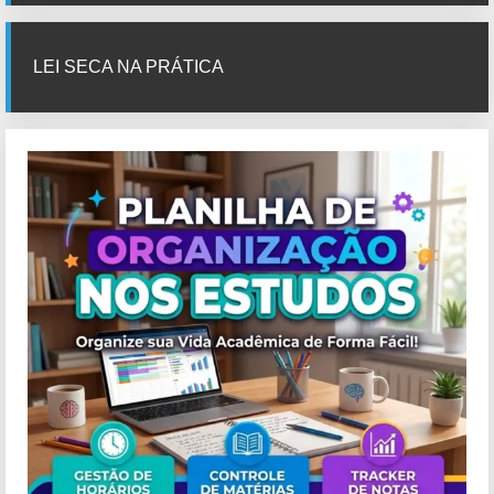
LEI SECA NA PRÁTICA