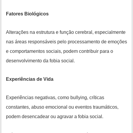
Fatores Biológicos
Alterações na estrutura e função cerebral, especialmente
nas áreas responsáveis pelo processamento de emoções
e comportamentos sociais, podem contribuir para o
desenvolvimento da fobia social.
Experiências de Vida
Experiências negativas, como bullying, críticas
constantes, abuso emocional ou eventos traumáticos,
podem desencadear ou agravar a fobia social.