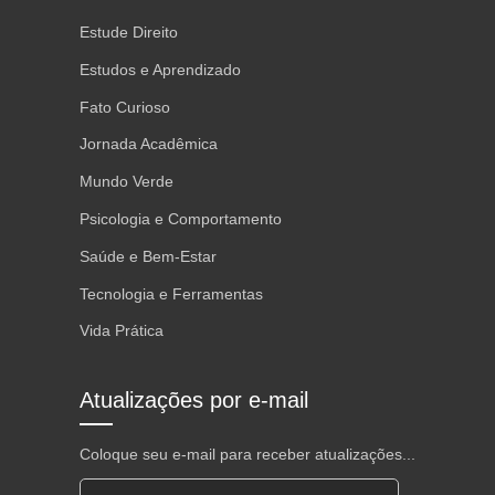
Estude Direito
Estudos e Aprendizado
Fato Curioso
Jornada Acadêmica
Mundo Verde
Psicologia e Comportamento
Saúde e Bem-Estar
Tecnologia e Ferramentas
Vida Prática
Atualizações por e-mail
Coloque seu e-mail para receber atualizações...
Endereço de e-mail