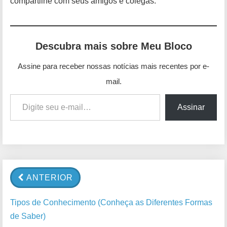
compartilhe com seus amigos e colegas.
Descubra mais sobre Meu Bloco
Assine para receber nossas notícias mais recentes por e-
mail.
Digite seu e-mail…
Assinar
ANTERIOR
Tipos de Conhecimento (Conheça as Diferentes Formas
de Saber)