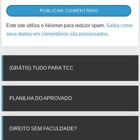
Este site utiliza o Akismet para reduzir spam.
Saiba como
seus dados em comentários são processados
.
(GRÁTIS) TUDO PARA TCC
PLANILHA DO APROVADO
DIREITO SEM FACULDADE?