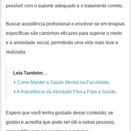
possível com o suporte adequado e o tratamento correto.
Buscar assistência profissional e envolver-se em terapias
específicas são caminhos eficazes para superar o medo
e a ansiedade social, permitindo uma vida mais leve e
realizada.
Leia Também…
+
Como Manter a Saúde Mental na Faculdade
.
+
A Importância da Atividade Física Para a Saúde
.
Espero que você tenha gostado desse conteúdo, se
gostou e acredita que pode ser útil a outras pessoas,