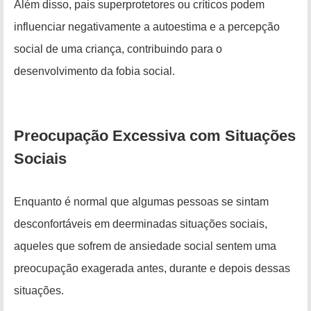
Além disso, pais superprotetores ou críticos podem
influenciar negativamente a autoestima e a percepção
social de uma criança, contribuindo para o
desenvolvimento da fobia social.
Preocupação Excessiva com Situações
Sociais
Enquanto é normal que algumas pessoas se sintam
desconfortáveis em deerminadas situações sociais,
aqueles que sofrem de ansiedade social sentem uma
preocupação exagerada antes, durante e depois dessas
situações.