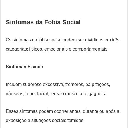
Sintomas da Fobia Social
Os sintomas da fobia social podem ser divididos em três
categorias: físicos, emocionais e comportamentais.
Sintomas Físicos
Incluem sudorese excessiva, tremores, palpitações,
náuseas, rubor facial, tensão muscular e gagueira.
Esses sintomas podem ocorrer antes, durante ou após a
exposição a situações sociais temidas.