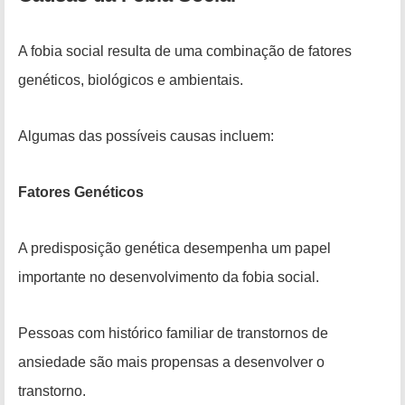
A fobia social resulta de uma combinação de fatores
genéticos, biológicos e ambientais.
Algumas das possíveis causas incluem:
Fatores Genéticos
A predisposição genética desempenha um papel
importante no desenvolvimento da fobia social.
Pessoas com histórico familiar de transtornos de
ansiedade são mais propensas a desenvolver o
transtorno.