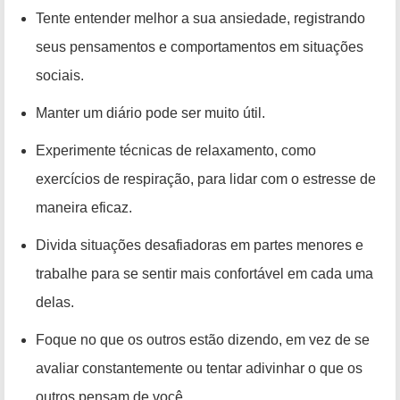
Tente entender melhor a sua ansiedade, registrando
seus pensamentos e comportamentos em situações
sociais.
Manter um diário pode ser muito útil.
Experimente técnicas de relaxamento, como
exercícios de respiração, para lidar com o estresse de
maneira eficaz.
Divida situações desafiadoras em partes menores e
trabalhe para se sentir mais confortável em cada uma
delas.
Foque no que os outros estão dizendo, em vez de se
avaliar constantemente ou tentar adivinhar o que os
outros pensam de você.