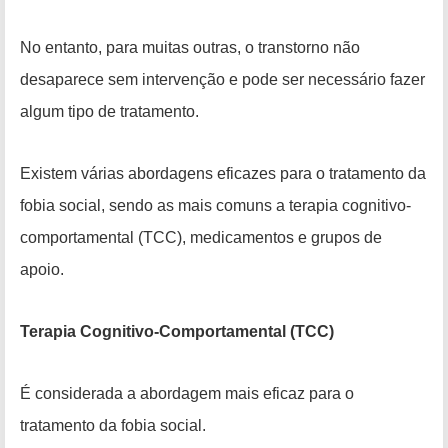
No entanto, para muitas outras, o transtorno não
desaparece sem intervenção e pode ser necessário fazer
algum tipo de tratamento.
Existem várias abordagens eficazes para o tratamento da
fobia social, sendo as mais comuns a terapia cognitivo-
comportamental (TCC), medicamentos e grupos de
apoio.
Terapia Cognitivo-Comportamental (TCC)
É considerada a abordagem mais eficaz para o
tratamento da fobia social.