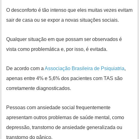
O desconforto é tão intenso que eles muitas vezes evitam
sair de casa ou se expor a novas situações sociais.
Qualquer situação em que possam ser observados é
vista como problemática e, por isso, é evitada.
De acordo com a
Associação Brasileira de Psiquiatria
,
apenas entre 4% e 5,6% dos pacientes com TAS são
corretamente diagnosticados.
Pessoas com ansiedade social frequentemente
apresentam outros problemas de saúde mental, como
depressão, transtorno de ansiedade generalizada ou
transtorno do pânico.