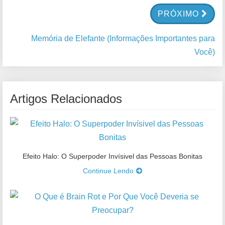
PRÓXIMO
Memória de Elefante (Informações Importantes para
Você)
Artigos Relacionados
Efeito Halo: O Superpoder Invísivel das Pessoas Bonitas
Continue Lendo