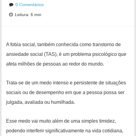
0 Comentários
Leitura: 6 min
A fobia social, também conhecida como transtorno de
ansiedade social (TAS), é um problema psicológico que
afeta milhões de pessoas ao redor do mundo.
Trata-se de um medo intenso e persistente de situações
sociais ou de desempenho em que a pessoa possa ser
julgada, avaliada ou humilhada.
Esse medo vai muito além de uma simples timidez,
podendo interferir significativamente na vida cotidiana,