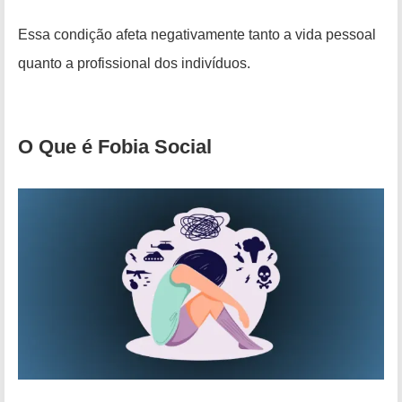
Essa condição afeta negativamente tanto a vida pessoal
quanto a profissional dos indivíduos.
O Que é Fobia Social