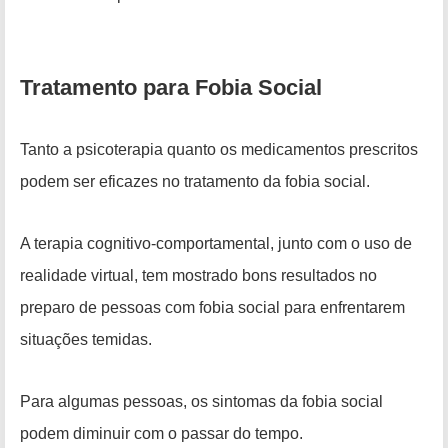
Tratamento para Fobia Social
Tanto a psicoterapia quanto os medicamentos prescritos
podem ser eficazes no tratamento da fobia social.
A terapia cognitivo-comportamental, junto com o uso de
realidade virtual, tem mostrado bons resultados no
preparo de pessoas com fobia social para enfrentarem
situações temidas.
Para algumas pessoas, os sintomas da fobia social
podem diminuir com o passar do tempo.