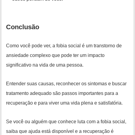
Conclusão
Como você pode ver, a fobia social é um transtorno de
ansiedade complexo que pode ter um impacto
significativo na vida de uma pessoa.
Entender suas causas, reconhecer os sintomas e buscar
tratamento adequado são passos importantes para a
recuperação e para viver uma vida plena e satisfatória.
Se você ou alguém que conhece luta com a fobia social,
saiba que ajuda está disponível e a recuperação é