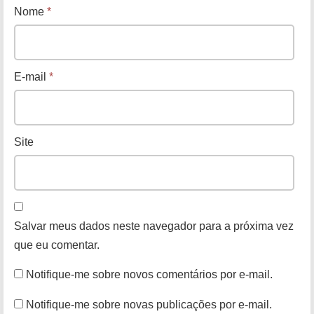
Nome
*
E-mail
*
Site
Salvar meus dados neste navegador para a próxima vez
que eu comentar.
Notifique-me sobre novos comentários por e-mail.
Notifique-me sobre novas publicações por e-mail.