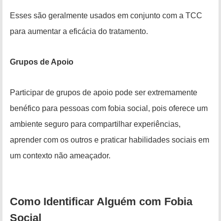
Esses são geralmente usados em conjunto com a TCC
para aumentar a eficácia do tratamento.
Grupos de Apoio
Participar de grupos de apoio pode ser extremamente
benéfico para pessoas com fobia social, pois oferece um
ambiente seguro para compartilhar experiências,
aprender com os outros e praticar habilidades sociais em
um contexto não ameaçador.
Como Identificar Alguém com Fobia
Social