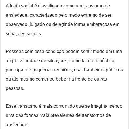
A fobia social é classificada como um transtorno de
ansiedade, caracterizado pelo medo extremo de ser
observado, julgado ou de agir de forma embaraçosa em
situações sociais.
Pessoas com essa condição podem sentir medo em uma
ampla variedade de situações, como falar em público,
participar de pequenas reuniões, usar banheiros públicos
ou até mesmo comer ou beber na frente de outras
pessoas.
Esse transtorno é mais comum do que se imagina, sendo
uma das formas mais prevalentes de transtornos de
ansiedade.