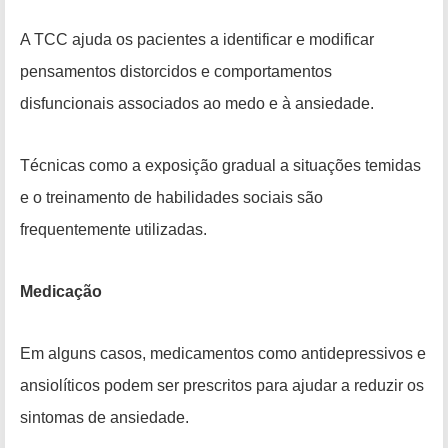
A TCC ajuda os pacientes a identificar e modificar
pensamentos distorcidos e comportamentos
disfuncionais associados ao medo e à ansiedade.
Técnicas como a exposição gradual a situações temidas
e o treinamento de habilidades sociais são
frequentemente utilizadas.
Medicação
Em alguns casos, medicamentos como antidepressivos e
ansiolíticos podem ser prescritos para ajudar a reduzir os
sintomas de ansiedade.