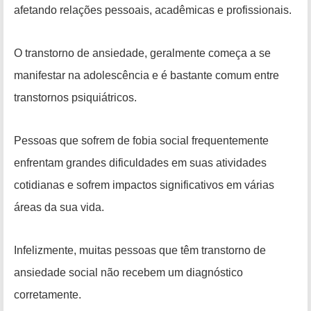
afetando relações pessoais, acadêmicas e profissionais.
O transtorno de ansiedade, geralmente começa a se
manifestar na adolescência e é bastante comum entre
transtornos psiquiátricos.
Pessoas que sofrem de fobia social frequentemente
enfrentam grandes dificuldades em suas atividades
cotidianas e sofrem impactos significativos em várias
áreas da sua vida.
Infelizmente, muitas pessoas que têm transtorno de
ansiedade social não recebem um diagnóstico
corretamente.