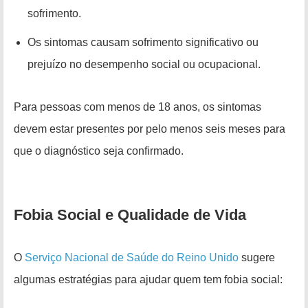
sofrimento.
Os sintomas causam sofrimento significativo ou
prejuízo no desempenho social ou ocupacional.
Para pessoas com menos de 18 anos, os sintomas
devem estar presentes por pelo menos seis meses para
que o diagnóstico seja confirmado.
Fobia Social e Qualidade de Vida
O
Serviço Nacional de Saúde do Reino Unido
sugere
algumas estratégias para ajudar quem tem fobia social: