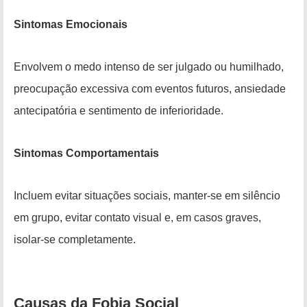
Sintomas Emocionais
Envolvem o medo intenso de ser julgado ou humilhado,
preocupação excessiva com eventos futuros, ansiedade
antecipatória e sentimento de inferioridade.
Sintomas Comportamentais
Incluem evitar situações sociais, manter-se em silêncio
em grupo, evitar contato visual e, em casos graves,
isolar-se completamente.
Causas da Fobia Social