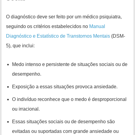
O diagnóstico deve ser feito por um médico psiquiatra,
seguindo os critérios estabelecidos no
Manual
Diagnóstico e Estatístico de Transtornos Mentais
(DSM-
5), que inclui:
Medo intenso e persistente de situações sociais ou de
desempenho.
Exposição a essas situações provoca ansiedade.
O indivíduo reconhece que o medo é desproporcional
ou irracional.
Essas situações sociais ou de desempenho são
evitadas ou suportadas com grande ansiedade ou