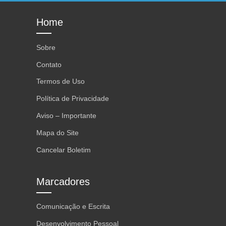
Home
Sobre
Contato
Termos de Uso
Política de Privacidade
Aviso – Importante
Mapa do Site
Cancelar Boletim
Marcadores
Comunicação e Escrita
Desenvolvimento Pessoal