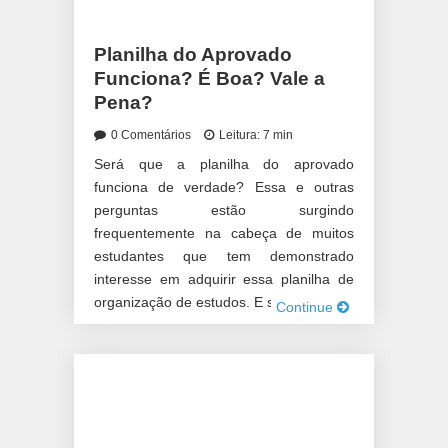
Planilha do Aprovado
Funciona? É Boa? Vale a
Pena?
0 Comentários
Leitura: 7 min
Será que a planilha do aprovado
funciona de verdade? Essa e outras
perguntas estão surgindo
frequentemente na cabeça de muitos
estudantes que tem demonstrado
interesse em adquirir essa planilha de
organização de estudos. E sim, […]
Continue