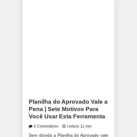
Planilha do Aprovado Vale a
Pena | Sete Motivos Para
Você Usar Esta Ferramenta
0 Comentários
Leitura: 11 min
Sem dúvida a Planilha do Aprovado vale