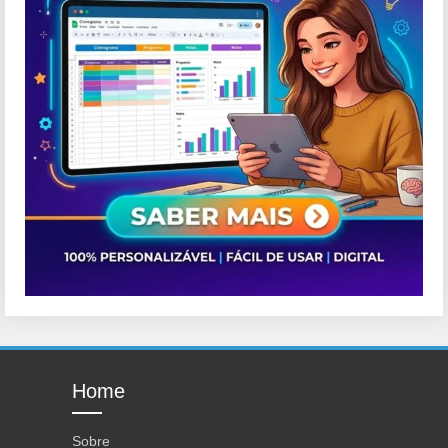
Home
Sobre