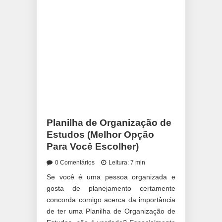
Planilha de Organização de
Estudos (Melhor Opção
Para Você Escolher)
0 Comentários
Leitura: 7 min
Se você é uma pessoa organizada e
gosta de planejamento certamente
concorda comigo acerca da importância
de ter uma Planilha de Organização de