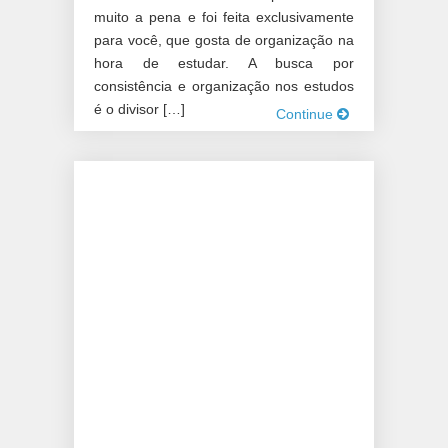
muito a pena e foi feita exclusivamente
para você, que gosta de organização na
hora de estudar. A busca por
consistência e organização nos estudos
é o divisor […]
Continue