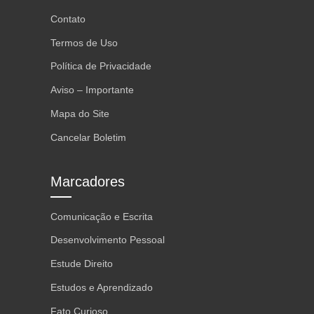
Contato
Termos de Uso
Política de Privacidade
Aviso – Importante
Mapa do Site
Cancelar Boletim
Marcadores
Comunicação e Escrita
Desenvolvimento Pessoal
Estude Direito
Estudos e Aprendizado
Fato Curioso