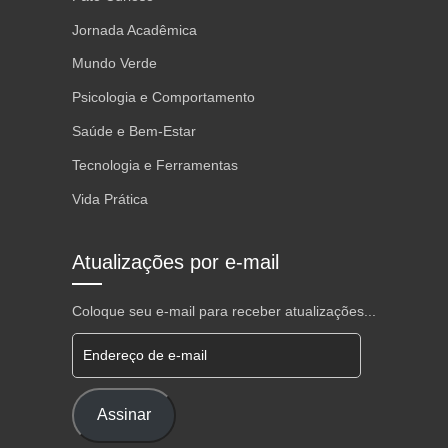
Jornada Acadêmica
Mundo Verde
Psicologia e Comportamento
Saúde e Bem-Estar
Tecnologia e Ferramentas
Vida Prática
Atualizações por e-mail
Coloque seu e-mail para receber atualizações...
Endereço de e-mail
Assinar