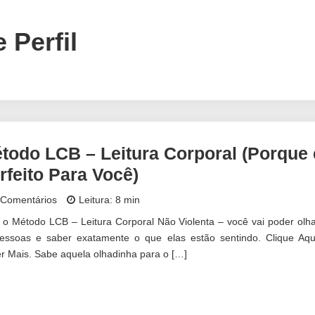
 Perfil
todo LCB – Leitura Corporal (Porque 
rfeito Para Você)
 Comentários
Leitura: 8 min
o Método LCB – Leitura Corporal Não Violenta – você vai poder olha
essoas e saber exatamente o que elas estão sentindo. Clique Aqu
r Mais. Sabe aquela olhadinha para o […]