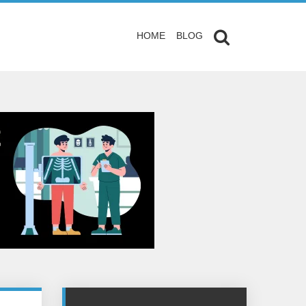
HOME
BLOG