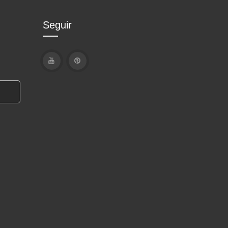
Seguir